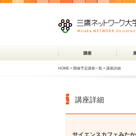
HOME
>
開催予定講座一覧
> 講座詳細
講座詳細
サイエンスカフェみたか