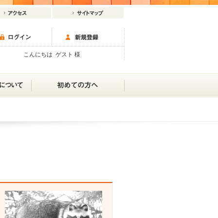
こんにちは ゲスト 様