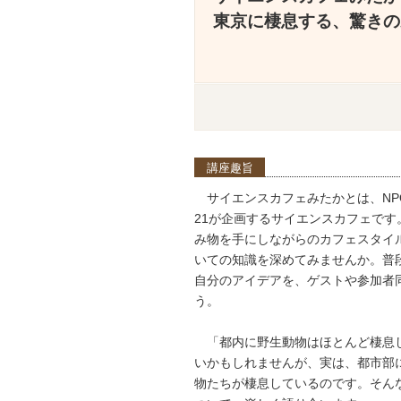
東京に棲息する、驚きの
講座趣旨
サイエンスカフェみたかとは、NP
21が企画するサイエンスカフェで
み物を手にしながらのカフェスタイ
いての知識を深めてみませんか。普
自分のアイデアを、ゲストや参加者
う。
「都内に野生動物はほとんど棲息
いかもしれませんが、実は、都市部
物たちが棲息しているのです。そん