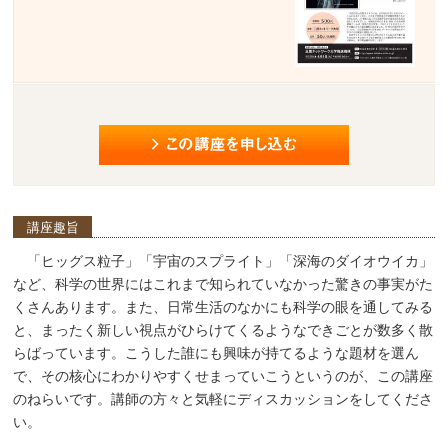
講座趣旨
「ヒッグス粒子」「宇宙のスプライト」「深海のダイオウイカ」
など、科学の世界にはこれまで知られていなかった驚きの事実がた
くさんあります。また、日常生活のなかにも科学の眼を通してみる
と、まったく新しい視点がひらけてくるようなできごとが数多く散
らばっています。こうした誰にも興味が持てるような題材を選ん
で、その核心にわかりやすくせまっていこうというのが、この講座
のねらいです。講師の方々と気軽にディスカッションをしてくださ
い。