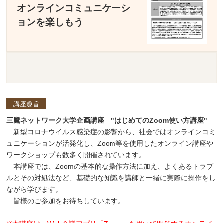
オンラインコミュニケーシ
ョンを楽しもう
講座趣旨
三鷹ネットワーク大学企画講座 "はじめてのZoom使い方講座"
新型コロナウイルス感染症の影響から、社会ではオンラインコミ
ュニケーションが活発化し、Zoom等を使用したオンライン講座や
ワークショップも数多く開催されています。
本講座では、Zoomの基本的な操作方法に加え、よくあるトラブ
ルとその対処法など、基礎的な知識を講師と一緒に実際に操作をし
ながら学びます。
皆様のご参加をお待ちしています。