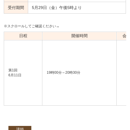
受付期間
5月29日（金）午後5時より
※スクロールしてご確認ください→
日程
開催時間
会
第1回
19時00分～20時30分
6月11日
講師