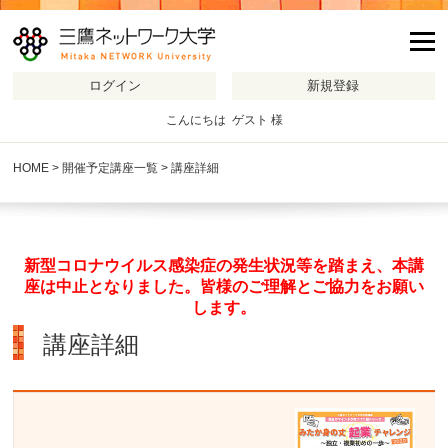
m
こんにちは ゲスト 様
HOME
>
開催予定講座一覧
> 講座詳細
新型コロナウイルス感染症の発生状況等を踏まえ、本講
座は中止となりました。皆様のご理解とご協力をお願い
します。
講座詳細