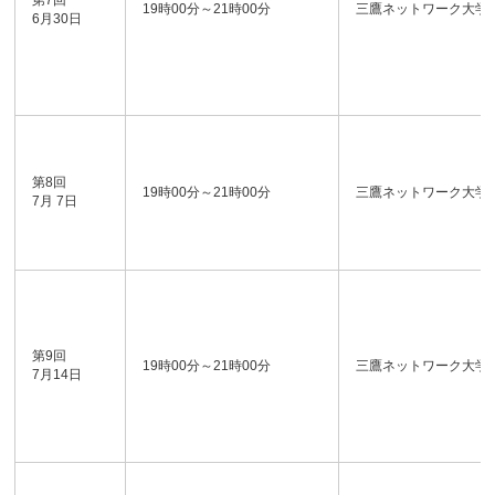
第7回
19時00分～21時00分
三鷹ネットワーク大学
6月30日
第8回
19時00分～21時00分
三鷹ネットワーク大学
7月 7日
第9回
19時00分～21時00分
三鷹ネットワーク大学
7月14日