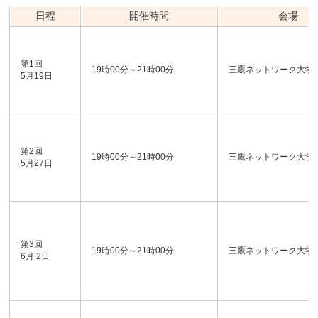
日程
開催時間
会場
第1回
19時00分～21時00分
三鷹ネットワーク大学
5月19日
第2回
19時00分～21時00分
三鷹ネットワーク大学
5月27日
第3回
19時00分～21時00分
三鷹ネットワーク大学
6月 2日