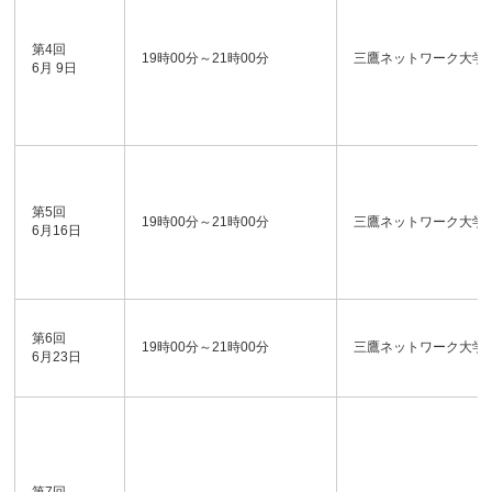
第4回
19時00分～21時00分
三鷹ネットワーク大学
6月 9日
第5回
19時00分～21時00分
三鷹ネットワーク大学
6月16日
第6回
19時00分～21時00分
三鷹ネットワーク大学
6月23日