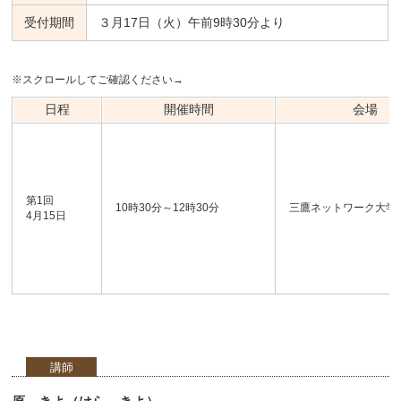
受付期間
３月17日（火）午前9時30分より
※スクロールしてご確認ください→
日程
開催時間
会場
第1回
10時30分～12時30分
三鷹ネットワーク大学
4月15日
講師