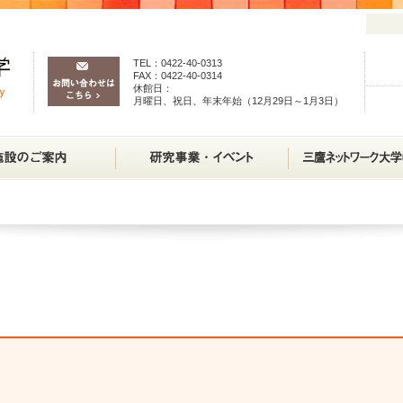
TEL：0422-40-0313
FAX：0422-40-0314
休館日：
月曜日、祝日、年末年始（12月29日～1月3日）