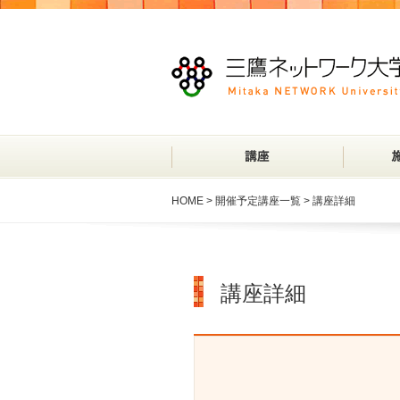
HOME
>
開催予定講座一覧
> 講座詳細
講座詳細