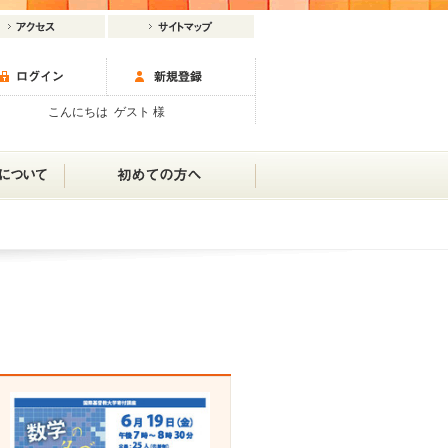
こんにちは ゲスト 様