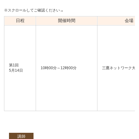
※スクロールしてご確認ください→
日程
開催時間
会場
第1回
10時00分～12時00分
三鷹ネットワーク大
5月14日
講師