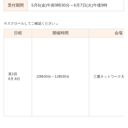
受付期間
5月6(金)午前9時30分～6月7日(火)午後9時
※スクロールしてご確認ください→
日程
開催時間
会場
第1回
10時30分～12時30分
三鷹ネットワーク大学
6月 8日