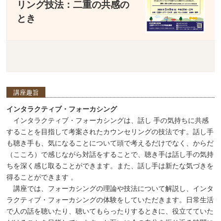
リング技法：二重の共感の
とき
講座趣旨
インタラクティブ・フォーカシング
インタラクティブ・フォーカシングは、話し 手の気持ちに共感
することを目指して考案されたカウンセリングの技法です。話し手
も聴き手も、気になることについて頭で考えるだけでなく、からだ
（こころ）で感じながら対話をすることで、聴き手は話し手の気持
ちを深く感じ取ることができます。また、話し手は新たな気づきを
得ることができます 。
講座では、フォーカシングの理論や技法について解説し、インタ
ラクティブ・フォーカシングの体験をしていただきます。日常生活
で人の話を聴いたり、聴いてもらったりするときに、役立てていた