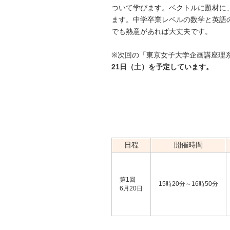
ついて学びます。ベクトルに題材に
ます。中学卒業レベルの数学と英語
でも熱意があれば大丈夫です。
※次回の「東京女子大学企画講座理
21日（土）を予定しています。
日程
開催時間
第1回
15時20分～16時50分
6月20日