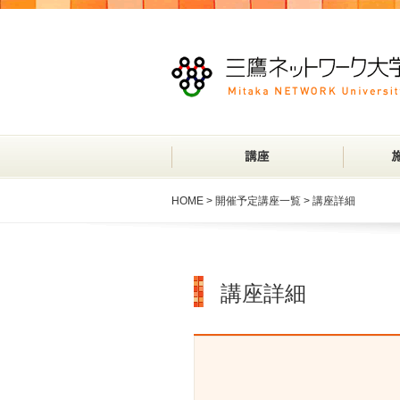
HOME
>
開催予定講座一覧
> 講座詳細
講座詳細