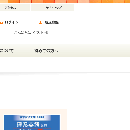
こんにちは ゲスト 様