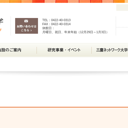
TEL：0422-40-0313
FAX：0422-40-0314
休館日：
月曜日、祝日、年末年始（12月29日～1月3日）