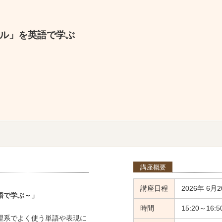
ル」を英語で学ぶ
講座概要
講座日程
2026年 6月2
語で学ぶ～」
時間
15:20～16:5
理系でよく使う単語や表現に