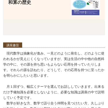
和算の歴史
講座趣旨
現代数学は抽象化が進み、一見どのように発生し、どのように使
われるかが見えにくくなっていますが、実は生活の中や他の自然科
学の中に、その源を持ち思いもよらない応用を持っていたりしま
す。それらの源を訪ねたり、どうして、その応用を持つに至ったか
を明らかにしたいと思います。
月１回ずつ、幅広くテーマを選んでお話ししていきます。出来る
だけ予備知識を必要としないように、必要な知識は講座の中で説明
していく予定です。
数学が好きな方、数学で語り合う仲間を見つけたい方、久しぶり