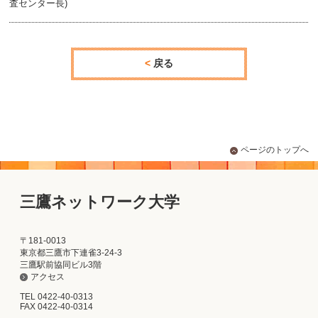
査センター長)
戻る
ページのトップへ
三鷹ネットワーク大学
〒181-0013
東京都三鷹市下連雀3-24-3
三鷹駅前協同ビル3階
アクセス
TEL 0422-40-0313
FAX 0422-40-0314