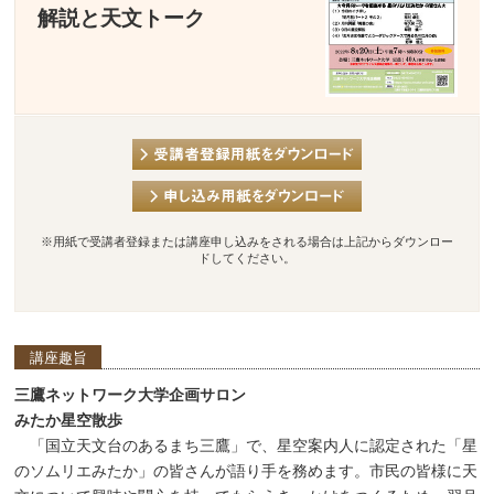
解説と天文トーク
※用紙で受講者登録または講座申し込みをされる場合は上記からダウンロー
ドしてください。
講座趣旨
三鷹ネットワーク大学企画サロン
みたか星空散歩
「国立天文台のあるまち三鷹」で、星空案内人に認定された「星
のソムリエみたか」の皆さんが語り手を務めます。市民の皆様に天