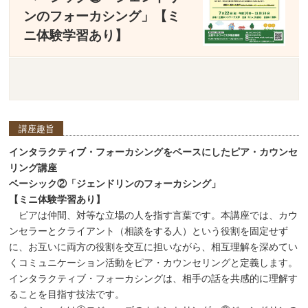
ンのフォーカシング」【ミ
ニ体験学習あり】
講座趣旨
インタラクティブ・フォーカシングをベースにしたピア・カウンセ
リング講座
ベーシック②「ジェンドリンのフォーカシング」
【ミニ体験学習あり】
ピアは仲間、対等な立場の人を指す言葉です。本講座では、カウ
ンセラーとクライアント（相談をする人）という役割を固定せず
に、お互いに両方の役割を交互に担いながら、相互理解を深めてい
くコミュニケーション活動をピア・カウンセリングと定義します。
インタラクティブ・フォーカシングは、相手の話を共感的に理解す
ることを目指す技法です。