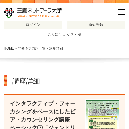
m
こんにちは ゲスト 様
HOME
>
開催予定講座一覧
> 講座詳細
講座詳細
インタラクティブ・フォー
カシングをベースにしたピ
ア・カウンセリング講座
ベーシック②「ジェンドリ