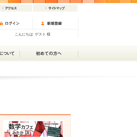
こんにちは ゲスト 様