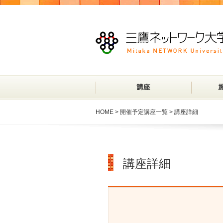
HOME
>
開催予定講座一覧
> 講座詳細
講座詳細