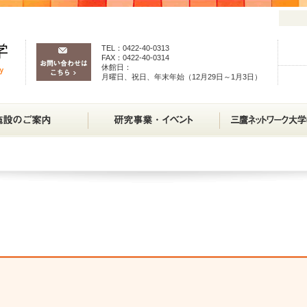
TEL：0422-40-0313
FAX：0422-40-0314
休館日：
月曜日、祝日、年末年始（12月29日～1月3日）