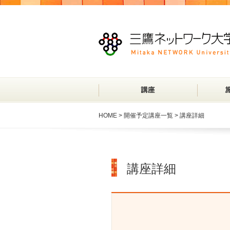
HOME
>
開催予定講座一覧
> 講座詳細
講座詳細