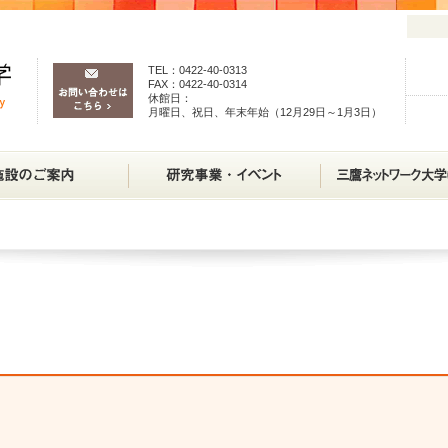
TEL：0422-40-0313
FAX：0422-40-0314
休館日：
月曜日、祝日、年末年始（12月29日～1月3日）