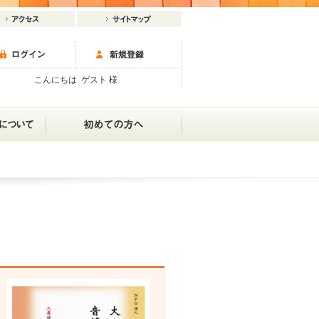
こんにちは ゲスト 様