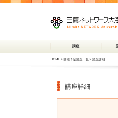
HOME
>
開催予定講座一覧
> 講座詳細
講座詳細