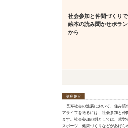
社会参加と仲間づくりで
絵本の読み聞かせボラン
から
講座趣旨
長寿社会の進展において、住み慣
アライフを送るには、社会参加と仲
ます。社会参加の例としては、就労
スポーツ、健康づくりなどがあげら