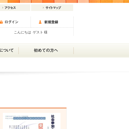
こんにちは ゲスト 様