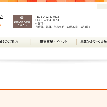
TEL：0422-40-0313
FAX：0422-40-0314
休館日：
月曜日、祝日、年末年始（12月29日～1月3日）