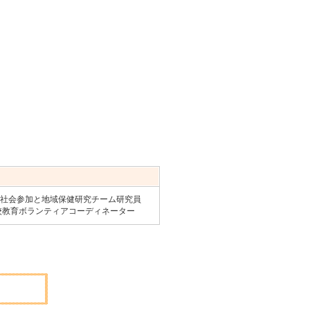
社会参加と地域保健研究チーム研究員
校教育ボランティアコーディネーター