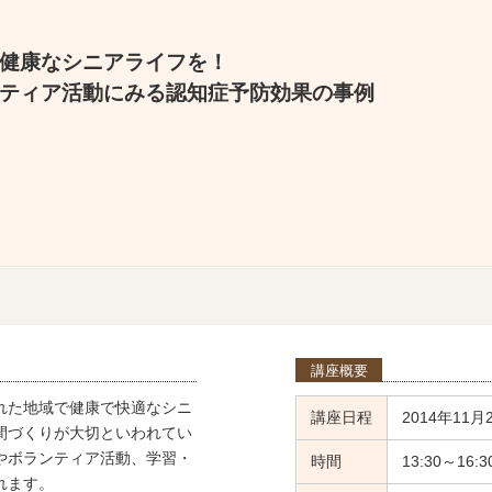
健康なシニアライフを！
ティア活動にみる認知症予防効果の事例
講座概要
れた地域で健康で快適なシニ
講座日程
2014年11月2
間づくりが大切といわれてい
やボランティア活動、学習・
時間
13:30～16:3
れます。