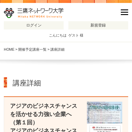
m
こんにちは ゲスト 様
HOME
>
開催予定講座一覧
> 講座詳細
講座詳細
アジアのビジネスチャンス
を活かせる力強い企業へ
（第１回）
アジアのビジネスチャンス