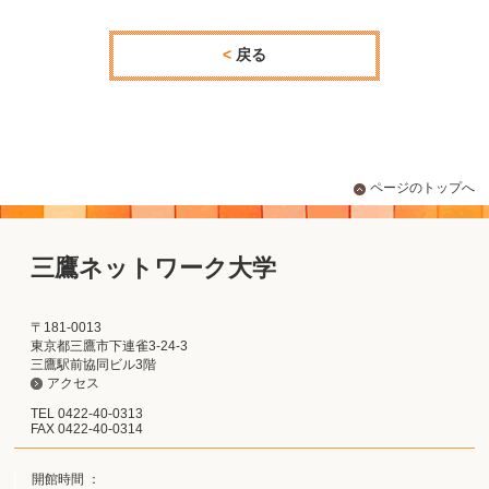
戻る
ページのトップへ
三鷹ネットワーク大学
〒181-0013
東京都三鷹市下連雀3-24-3
三鷹駅前協同ビル3階
アクセス
TEL 0422-40-0313
FAX 0422-40-0314
開館時間 ：