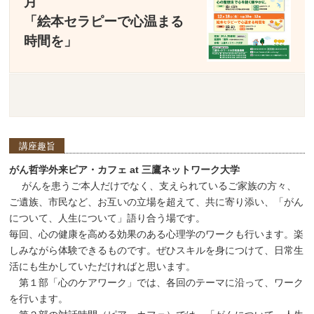
月
「絵本セラピーで心温まる
時間を」
講座趣旨
がん哲学外来ピア・カフェ at 三鷹ネットワーク大学
がんを患うご本人だけでなく、支えられているご家族の方々、
ご遺族、市民など、お互いの立場を超えて、共に寄り添い、「がん
について、人生について」語り合う場です。
毎回、心の健康を高める効果のある心理学のワークも行います。楽
しみながら体験できるものです。ぜひスキルを身につけて、日常生
活にも生かしていただければと思います。
第１部「心のケアワーク」では、各回のテーマに沿って、ワーク
を行います。