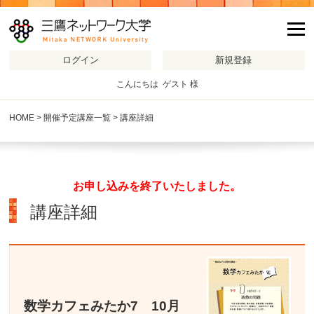
m
こんにちは ゲスト 様
HOME
>
開催予定講座一覧
> 講座詳細
お申し込みを終了いたしました。
講座詳細
数学カフェみたか7 10月