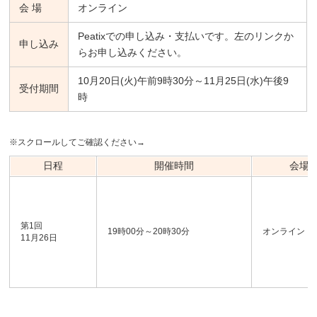
会 場
オンライン
Peatixでの申し込み・支払いです。左のリンクか
申し込み
らお申し込みください。
10月20日(火)午前9時30分～11月25日(水)午後9
受付期間
時
※スクロールしてご確認ください→
日程
開催時間
会場
第1回
19時00分～20時30分
オンライン
11月26日