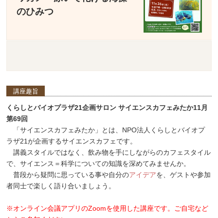
のひみつ
講座趣旨
くらしとバイオプラザ21企画サロン サイエンスカフェみたか11月
第69回
「サイエンスカフェみたか」とは、NPO法人くらしとバイオプ
ラザ21が企画するサイエンスカフェです。
講義スタイルではなく、飲み物を手にしながらのカフェスタイル
で、サイエンス＝科学についての知識を深めてみませんか。
普段から疑問に思っている事や自分の
アイデア
を、ゲストや参加
者同士で楽しく語り合いましょう。
※オンライン会議アプリのZoomを使用した講座です。ご自宅など