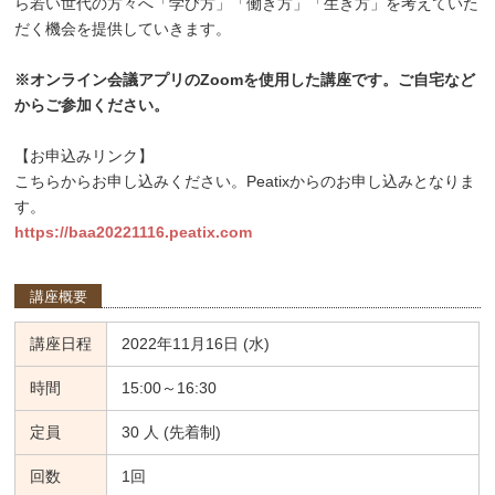
ら若い世代の方々へ「学び方」「働き方」「生き方」を考えていた
だく機会を提供していきます。
※オンライン会議アプリのZoomを使用した講座です。ご自宅など
からご参加ください。
【お申込みリンク】
こちらからお申し込みください。Peatixからのお申し込みとなりま
す。
https://baa20221116.peatix.com
講座概要
講座日程
2022年11月16日 (水)
時間
15:00～16:30
定員
30 人 (先着制)
回数
1回