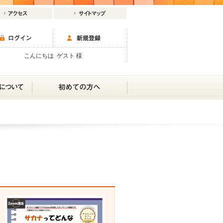
こんにちは ゲスト 様