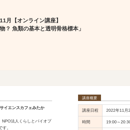
11月【オンライン講座】
物？ 魚類の基本と透明骨格標本」
講座概要
 サイエンスカフェみたか
講座日程
2022年11月2
NPO法人くらしとバイオプ
時間
19:00～20:3
です。