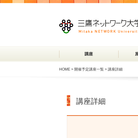
HOME
>
開催予定講座一覧
> 講座詳細
講座詳細