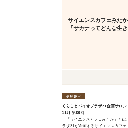
サイエンスカフェみたか
「サカナってどんな生き
講座趣旨
くらしとバイオプラザ21企画サロン
11月 第86回
「サイエンスカフェみたか」とは、
ラザ21が企画するサイエンスカフェ