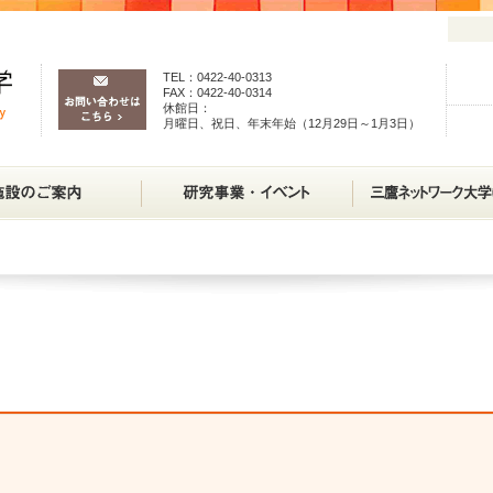
TEL：0422-40-0313
FAX：0422-40-0314
休館日：
月曜日、祝日、年末年始（12月29日～1月3日）