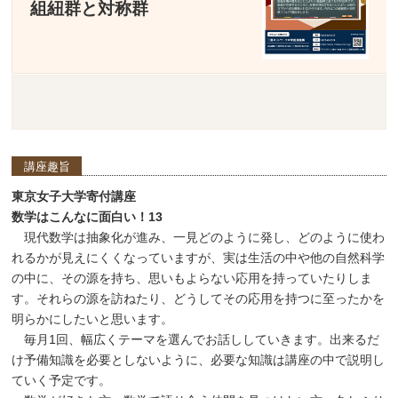
組紐群と対称群
講座趣旨
東京女子大学寄付講座
数学はこんなに面白い！13
現代数学は抽象化が進み、一見どのように発し、どのように使わ
れるかが見えにくくなっていますが、実は生活の中や他の自然科学
の中に、その源を持ち、思いもよらない応用を持っていたりしま
す。それらの源を訪ねたり、どうしてその応用を持つに至ったかを
明らかにしたいと思います。
毎月1回、幅広くテーマを選んでお話ししていきます。出来るだ
け予備知識を必要としないように、必要な知識は講座の中で説明し
ていく予定です。