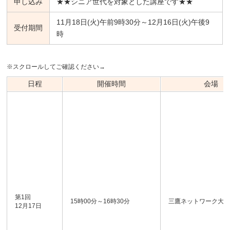
申し込み
★★シニア世代を対象とした講座です★★
11月18日(火)午前9時30分～12月16日(火)午後9
受付期間
時
※スクロールしてご確認ください→
日程
開催時間
会場
第1回
15時00分～16時30分
三鷹ネットワーク大
12月17日