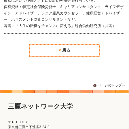
東京において仲間とともに朗読の発表会を行っている。
保有資格：特定社会保険労務士、キャリアコンサルタント、ライフデザ
イン・アドバイザー、シニア産業カウンセラー、健康経営アドバイザ
ー、ハラスメント防止コンサルタントなど。
著書：「人生の転機をチャンスに変える」総合労働研究所（共著）
戻る
ページのトップへ
三鷹ネットワーク大学
〒181-0013
東京都三鷹市下連雀3-24-3