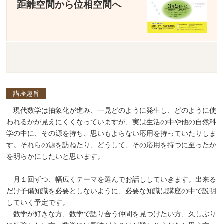
距離空間から位相空間へ
講座趣旨
現代数学は抽象化が進み、一見どのように発生し、どのように使
われるかが見えにくくなっていますが、実は生活の中や他の自然科
学の中に、その源を持ち、思いもよらない応用を持っていたりしま
す。それらの源を訪ねたり、どうして、その応用を持つに至ったか
を明らかにしたいと思います。
月１回ずつ、幅広くテーマを選んでお話ししていきます。出来る
だけ予備知識を必要としないように、必要な知識は講座の中で説明
していく予定です。
数学が好きな方、数学で語り合う仲間を見つけたい方、久しぶり