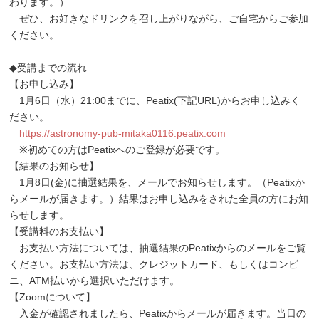
わります。）
ぜひ、お好きなドリンクを召し上がりながら、ご自宅からご参加
ください。
◆受講までの流れ
【お申し込み】
1月6日（水）21:00までに、Peatix(下記URL)からお申し込みく
ださい。
https://astronomy-pub-mitaka0116.peatix.com
※初めての方はPeatixへのご登録が必要です。
【結果のお知らせ】
1月8日(金)に抽選結果を、メールでお知らせします。（Peatixか
らメールが届きます。）結果はお申し込みをされた全員の方にお知
らせします。
【受講料のお支払い】
お支払い方法については、抽選結果のPeatixからのメールをご覧
ください。お支払い方法は、クレジットカード、もしくはコンビ
ニ、ATM払いから選択いただけます。
【Zoomについて】
入金が確認されましたら、Peatixからメールが届きます。当日の