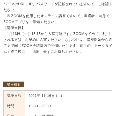
ZOOMのURL、ID、パスワードが記載されていますので、ご確認く
ださい。
※ ZOOMを使用したオンライン講座ですので、当選者ご自身で
ZOOMアプリをご準備ください。
【講座当日】
1月16日（土）18:15から入室可能です。ZOOMを初めてご利用
される方は、お早めに入室ください。なお今回は、講座開始から終
了まで同じZOOM会議室内で開催いたします。前半の「トークタイ
ム」終了後に、「退出」せずにお待ちください。
講座概要
講座日程
2021年 1月16日 (土)
時間
18:30～20:30