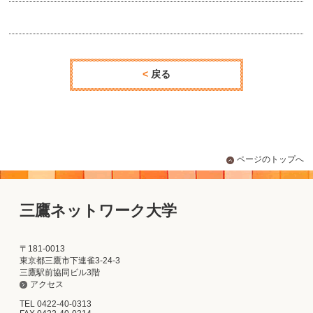
戻る
ページのトップへ
三鷹ネットワーク大学
〒181-0013
東京都三鷹市下連雀3-24-3
三鷹駅前協同ビル3階
アクセス
TEL 0422-40-0313