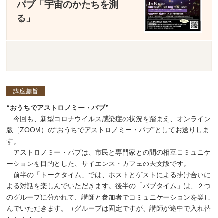
パブ「宇宙のかたちを測
る」
講座趣旨
“おうちでアストロノミー・パブ”
今回も、新型コロナウイルス感染症の状況を踏まえ、オンライン
版（ZOOM）の“おうちでアストロノミー・パブ”としてお送りしま
す。
アストロノミー・パブは、市民と専門家との間の相互コミュニケ
ーションを目的とした、サイエンス・カフェの天文版です。
前半の「トークタイム」では、ホストとゲストによる掛け合いに
よる対話を楽しんでいただきます。後半の「パブタイム」は、２つ
のグループに分かれて、講師と参加者でコミュニケーションを楽し
んでいただきます。（グループは固定ですが、講師が途中で入れ替