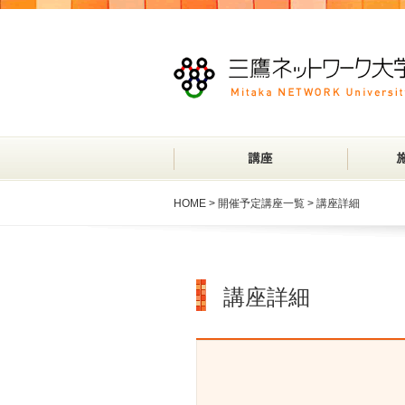
HOME
>
開催予定講座一覧
> 講座詳細
講座詳細