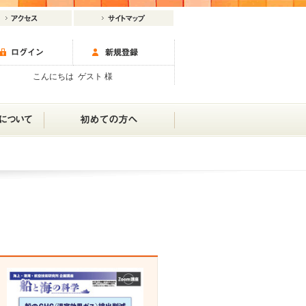
こんにちは ゲスト 様