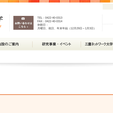
TEL：0422-40-0313
FAX：0422-40-0314
休館日：
月曜日、祝日、年末年始（12月29日～1月3日）