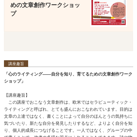
めの文章創作ワークショッ
プ
講座趣旨
「心のライティング――自分を知り、育てるための文章創作ワーク
ショップ」
【講座趣旨】
この講座でおこなう文章創作は、欧米ではセラピューティック・
ライティングと呼ばれ、とても盛んにおこなわれています。目的は
文章の上達ではなく、書くことによって自分のほんとうの気持ちに
気づいたり、新たな自分を発見したりするなど、よりよく自分を知
り、個人的成長につなげることです。一人ではなく、グループの中