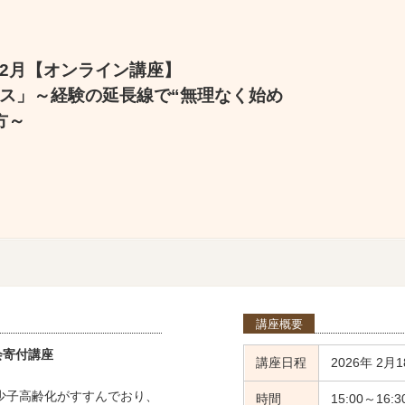
 2月【オンライン講座】
ス」～経験の延長線で“無理なく始め
方～
講座概要
会寄付講座
講座日程
2026年 2月1
少子高齢化がすすんでおり、
時間
15:00～16:3