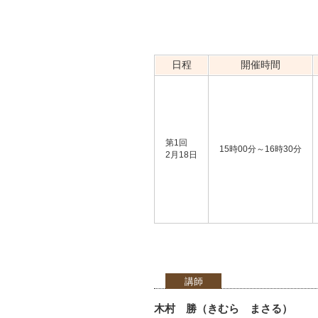
日程
開催時間
第1回
15時00分～16時30分
2月18日
講師
木村 勝（きむら まさる）