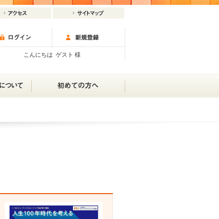
こんにちは ゲスト 様