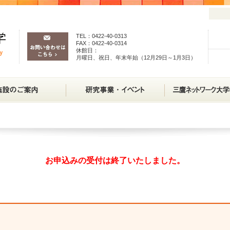
TEL：0422-40-0313
FAX：0422-40-0314
休館日：
月曜日、祝日、年末年始（12月29日～1月3日）
お申込みの受付は終了いたしました。